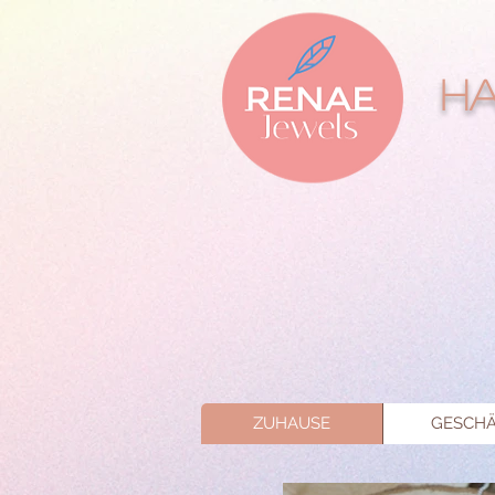
Ha
ZUHAUSE
GESCHÄ