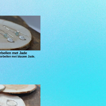
rbellen met Jade
oorbellen met blauwe Jade.