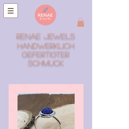
RENAE Jewels
Handwerklich
gefertigter
Schmuck