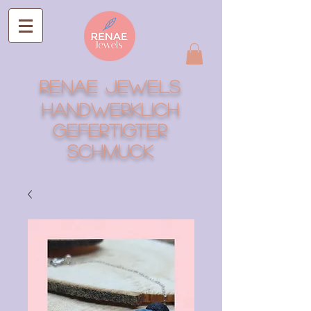
RENAE Jewels
Handwerklich
gefertigter
Schmuck