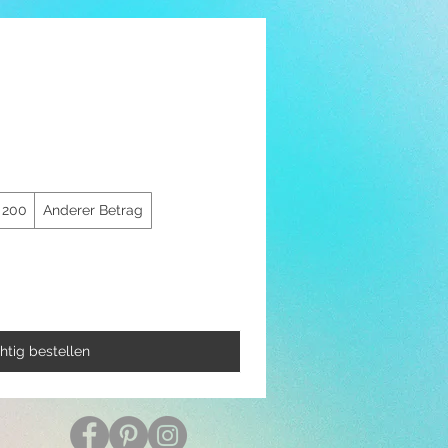
 200
Anderer Betrag
htig bestellen