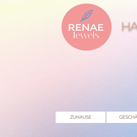
Ha
ZUHAUSE
GESCHÄ