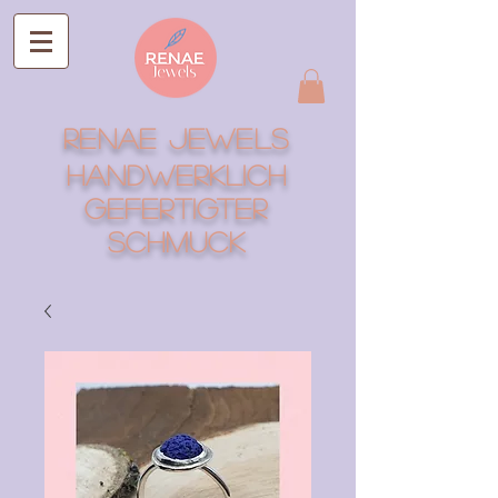
RENAE Jewels
Handwerklich
gefertigter
Schmuck