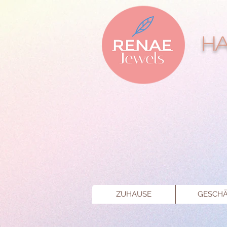
Ha
ZUHAUSE
GESCHÄ