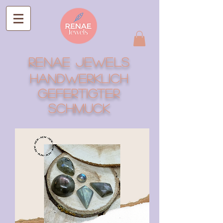
RENAE Jewels
Handwerklich
gefertigter
Schmuck