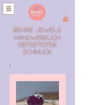
RENAE Jewels
Handwerklich
gefertigter
Schmuck