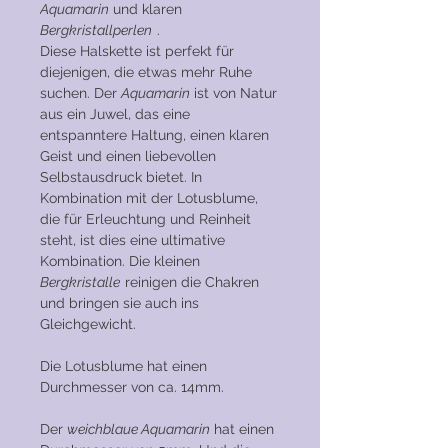
Aquamarin
und klaren
Bergkristallperlen
.
Diese Halskette ist perfekt für
diejenigen, die etwas mehr Ruhe
suchen. Der
Aquamarin
ist von Natur
aus ein Juwel, das eine
entspanntere Haltung, einen klaren
Geist und einen liebevollen
Selbstausdruck bietet. In
Kombination mit der Lotusblume,
die für Erleuchtung und Reinheit
steht, ist dies eine ultimative
Kombination. Die kleinen
Bergkristalle
reinigen die Chakren
und bringen sie auch ins
Gleichgewicht.
Die Lotusblume hat einen
Durchmesser von ca. 14mm.
Der
weichblaue Aquamarin
hat einen