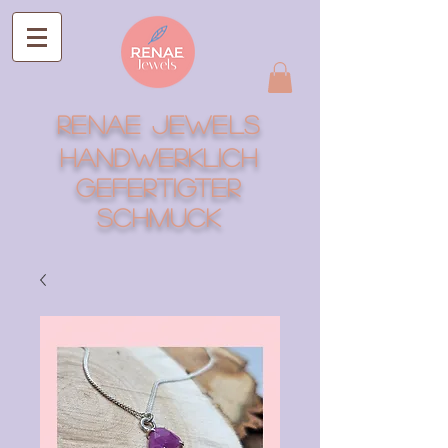
RENAE Jewels
Handwerklich
gefertigter
Schmuck