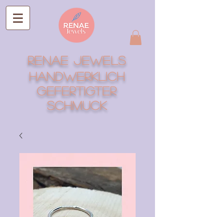
RENAE Jewels
Handwerklich
gefertigter
Schmuck