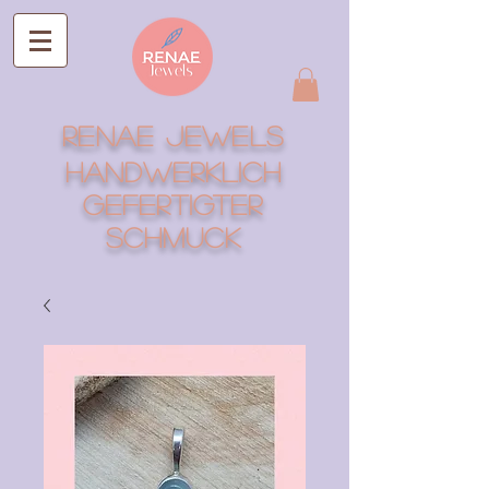
RENAE Jewels
Handwerklich
gefertigter
Schmuck