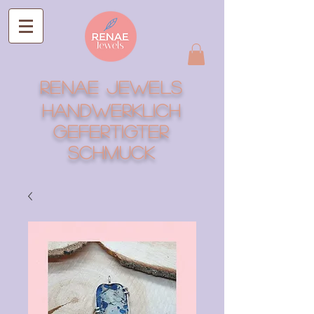
RENAE Jewels
Handwerklich
gefertigter
Schmuck