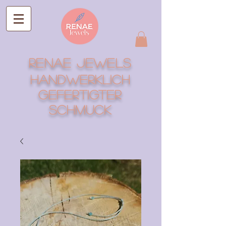
RENAE Jewels
Handwerklich
gefertigter
Schmuck